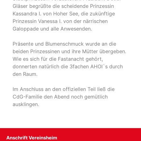
Gläser begrüßte die scheidende Prinzessin
Kassandra I. von Hoher See, die zukünftige
Prinzessin Vanessa I. von der närrischen
Galoppade und alle Anwesenden.
Präsente und Blumenschmuck wurde an die
beiden Prinzessinen und ihre Mütter übergeben.
Wie es sich für die Fastanacht gehört,
donnerten natürlich die 3fachen AHOI`s durch
den Raum.
Im Anschluss an den offiziellen Teil ließ die
CdG-Familie den Abend noch gemütlich
ausklingen.
Anschrift Vereinsheim