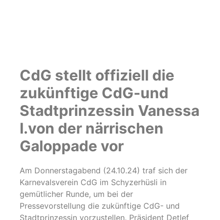
CdG stellt offiziell die
zukünftige CdG-und
Stadtprinzessin Vanessa
I.von der närrischen
Galoppade vor
Am Donnerstagabend (24.10.24) traf sich der
Karnevalsverein CdG im Schyzerhüsli in
gemütlicher Runde, um bei der
Pressevorstellung die zukünftige CdG- und
Stadtprinzessin vorzustellen. Präsident Detlef