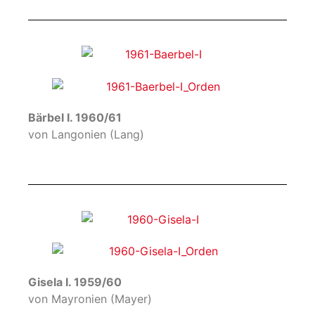
Bärbel I. 1960/61
von Langonien (Lang)
Gisela I. 1959/60
von Mayronien (Mayer)