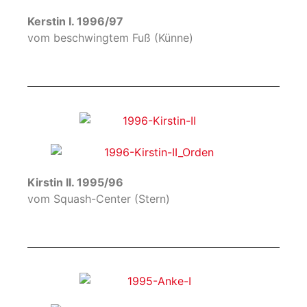
Kerstin I. 1996/97
vom beschwingtem Fuß (Künne)
Kirstin II. 1995/96
vom Squash-Center (Stern)