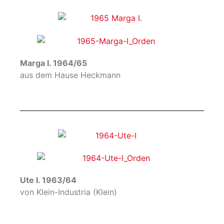
Marga I. 1964/65
aus dem Hause Heckmann
Ute I. 1963/64
von Klein-Industria (Klein)