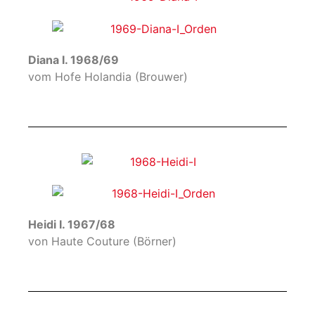
Diana I. 1968/69
vom Hofe Holandia (Brouwer)
Heidi I. 1967/68
von Haute Couture (Börner)