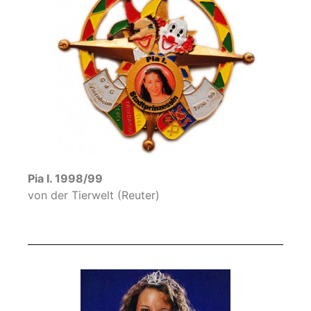
Pia I. 1998/99
von der Tierwelt (Reuter)