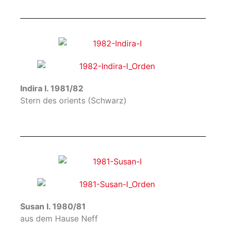
Indira I. 1981/82
Stern des orients (Schwarz)
Susan I. 1980/81
aus dem Hause Neff