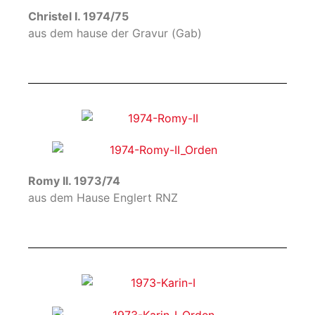
Christel I. 1974/75
aus dem hause der Gravur (Gab)
Romy II. 1973/74
aus dem Hause Englert RNZ