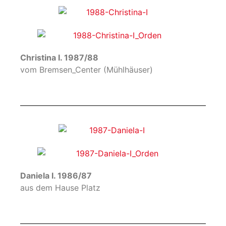
Christina I. 1987/88
vom Bremsen_Center (Mühlhäuser)
Daniela I. 1986/87
aus dem Hause Platz