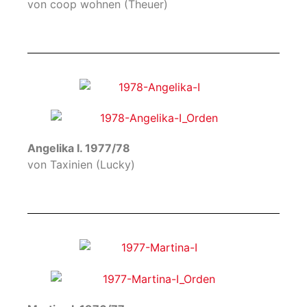
von coop wohnen (Theuer)
Angelika I. 1977/78
von Taxinien (Lucky)