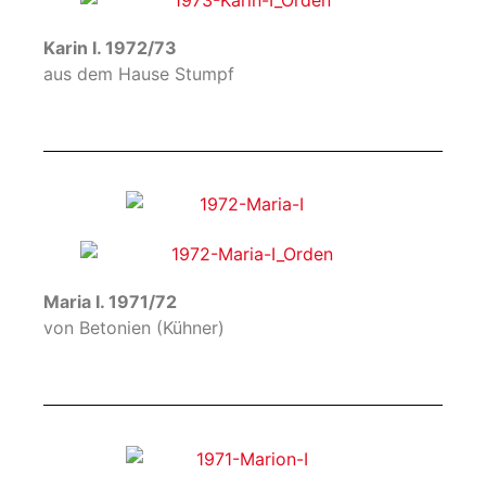
Karin I. 1972/73
aus dem Hause Stumpf
Maria I. 1971/72
von Betonien (Kühner)