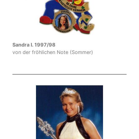
Sandra I. 1997/98
von der fröhlichen Note (Sommer)