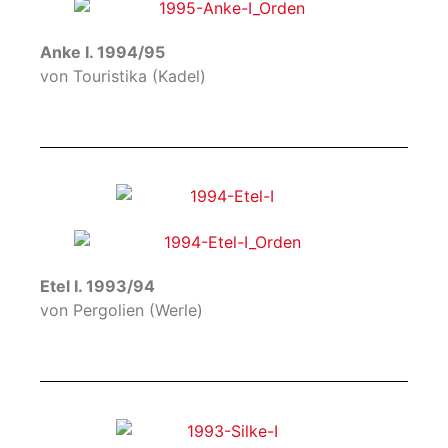
Anke I. 1994/95
von Touristika (Kadel)
Etel I. 1993/94
von Pergolien (Werle)