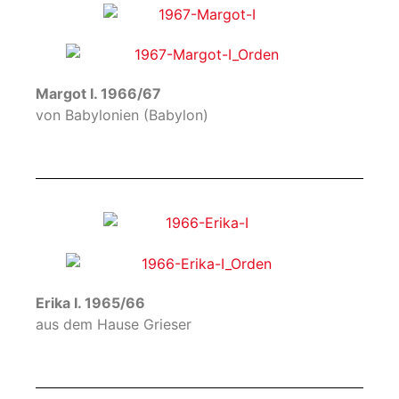
Margot I. 1966/67
von Babylonien (Babylon)
Erika I. 1965/66
aus dem Hause Grieser