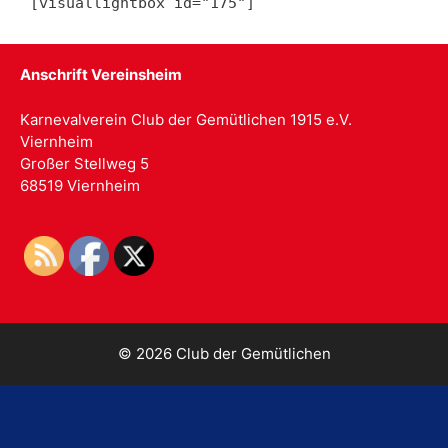
[visuallightbox id="175"]
Anschrift Vereinsheim
Karnevalverein Club der Gemütlichen 1915 e.V.
Viernheim
Großer Stellweg 5
68519 Viernheim
© 2026 Club der Gemütlichen