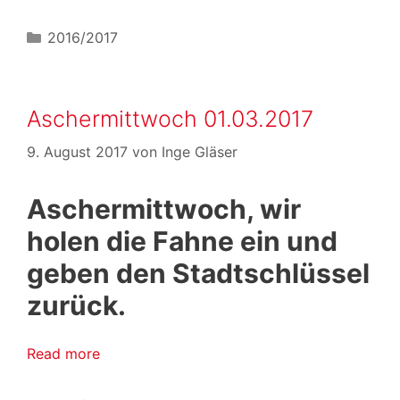
Kategorien
2016/2017
Aschermittwoch 01.03.2017
9. August 2017
von
Inge Gläser
Aschermittwoch, wir
holen die Fahne ein und
geben den Stadtschlüssel
zurück.
Read more