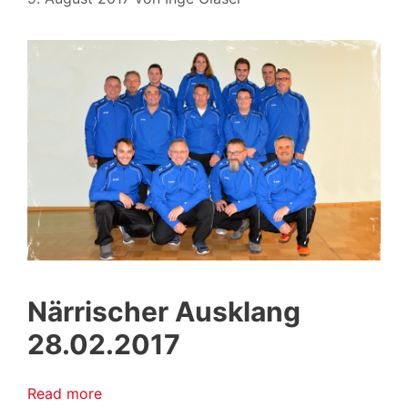
Närrischer Ausklang
28.02.2017
Read more